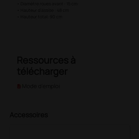
• Diamètre roues avant : 15 cm
• Hauteur d’assise : 48 cm
• Hauteur total: 90 cm
Ressources à
télécharger
Mode d'emploi
Accessoires