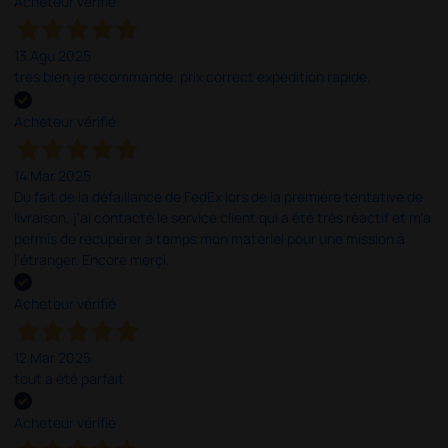
Acheteur vérifié
13 Agu 2025
tres bien je recommande. prix correct expédition rapide.
Acheteur vérifié
14 Mar 2025
Du fait de la défaillance de FedEx lors de la première tentative de
livraison, j'ai contacté le service client qui a été très réactif et m'a
permis de récupérer à temps mon matériel pour une mission à
l'étranger. Encore merçi.
Acheteur vérifié
12 Mar 2025
tout a été parfait
Acheteur vérifié