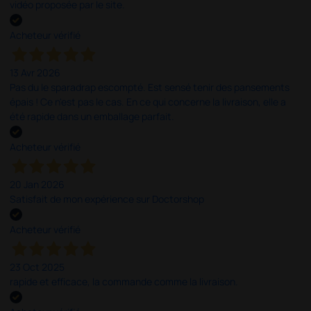
vidéo proposée par le site.
Acheteur vérifié
13 Avr 2026
Pas du le sparadrap escompté. Est sensé tenir des pansements
épais ! Ce n'est pas le cas. En ce qui concerne la livraison, elle a
été rapide dans un emballage parfait.
Acheteur vérifié
20 Jan 2026
Satisfait de mon expérience sur Doctorshop
Acheteur vérifié
23 Oct 2025
rapide et efficace, la commande comme la livraison.