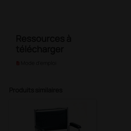
Ressources à
télécharger
Mode d'emploi
Produits similaires