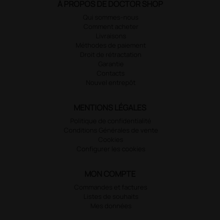
À PROPOS DE DOCTOR SHOP
Qui sommes-nous
Comment acheter
Livraisons
Méthodes de paiement
Droit de rétractation
Garantie
Contacts
Nouvel entrepôt
MENTIONS LÉGALES
Politique de confidentialité
Conditions Générales de vente
Cookies
Configurer les cookies
MON COMPTE
Commandes et factures
Listes de souhaits
Mes données