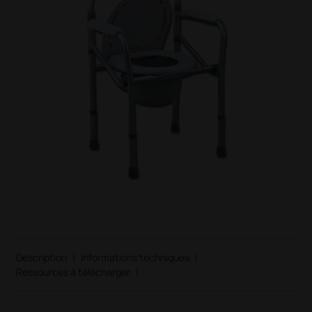
Description
|
Informations techniques
|
Ressources à télécharger
|