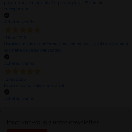
pour retrouver mon colis. Ne prenez plus UPS comme
transporteur!
Acheteur vérifié
11 Mar 2025
Livraison rapide et conforme à ma commande. Je suis entièrement
satisfaite de cette transaction.
Acheteur vérifié
12 Fev 2025
Facile efficace. délivrance rapide.
Acheteur vérifié
;
Inscrivez-vous à notre newsletter