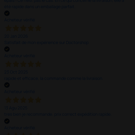
épais ! Ce n'est pas le cas. En ce qui concerne la livraison, elle a
été rapide dans un emballage parfait.
Acheteur vérifié
20 Jan 2026
Satisfait de mon expérience sur Doctorshop
Acheteur vérifié
23 Oct 2025
rapide et efficace, la commande comme la livraison.
Acheteur vérifié
13 Agu 2025
tres bien je recommande. prix correct expédition rapide.
Acheteur vérifié