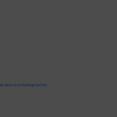
ide dans un emballage parfait.