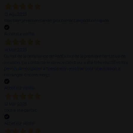
13 Agu 2025
tres bien je recommande. prix correct expédition rapide.
Acheteur vérifié
14 Mar 2025
Du fait de la défaillance de FedEx lors de la première tentative de
livraison, j'ai contacté le service client qui a été très réactif et m'a
permis de récupérer à temps mon matériel pour une mission à
l'étranger. Encore merçi.
Acheteur vérifié
12 Mar 2025
tout a été parfait
Acheteur vérifié