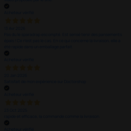
Acheteur vérifié
13 Avr 2026
Pas du le sparadrap escompté. Est sensé tenir des pansements
épais ! Ce n'est pas le cas. En ce qui concerne la livraison, elle a
été rapide dans un emballage parfait.
Acheteur vérifié
20 Jan 2026
Satisfait de mon expérience sur Doctorshop
Acheteur vérifié
23 Oct 2025
rapide et efficace, la commande comme la livraison.
Acheteur vérifié