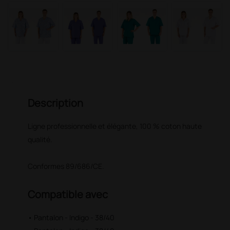
Description
Ligne professionnelle et élégante, 100 % coton haute
qualité.
Conformes 89/686/CE.
Compatible avec
• Pantalon - Indigo - 38/40