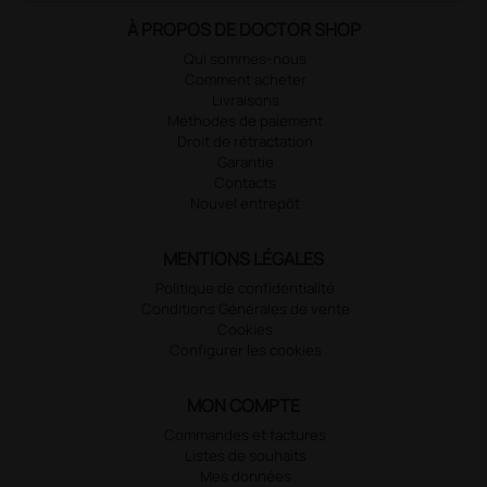
À PROPOS DE DOCTOR SHOP
Qui sommes-nous
Comment acheter
Livraisons
Méthodes de paiement
Droit de rétractation
Garantie
Contacts
Nouvel entrepôt
MENTIONS LÉGALES
Politique de confidentialité
Conditions Générales de vente
Cookies
Configurer les cookies
MON COMPTE
Commandes et factures
Listes de souhaits
Mes données