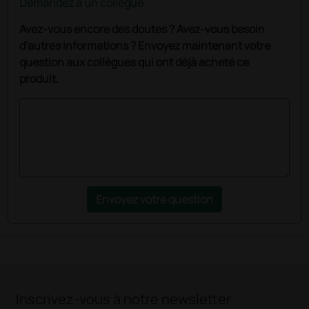
Demandez à un collègue
Avez-vous encore des doutes ? Avez-vous besoin
d'autres informations ? Envoyez maintenant votre
question aux collègues qui ont déjà acheté ce
produit.
Envoyez votre question
;
Inscrivez-vous à notre newsletter