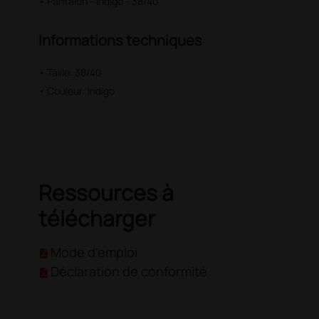
• Pantalon - Indigo - 38/40
Informations techniques
• Taille: 38/40
• Couleur: Indigo
Ressources à
télécharger
Mode d'emploi
Déclaration de conformité