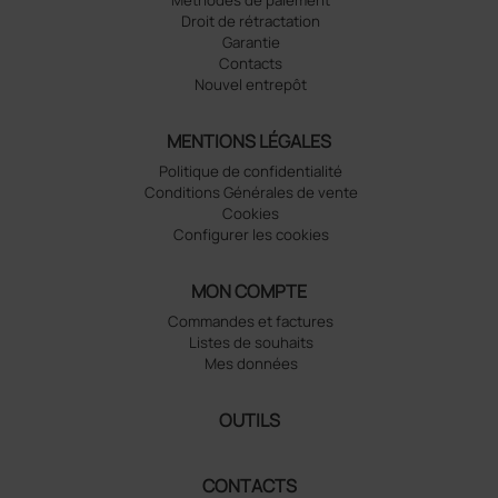
Méthodes de paiement
Droit de rétractation
Garantie
Contacts
Nouvel entrepôt
MENTIONS LÉGALES
Politique de confidentialité
Conditions Générales de vente
Cookies
Configurer les cookies
MON COMPTE
Commandes et factures
Listes de souhaits
Mes données
OUTILS
CONTACTS