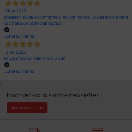
11 Mar 2025
Livraison rapide et conforme à ma commande. Je suis entièrement
satisfaite de cette transaction.
Acheteur vérifié
12 Fev 2025
Facile efficace. délivrance rapide.
Acheteur vérifié
;
Inscrivez-vous à notre newsletter
Inscrivez-vous