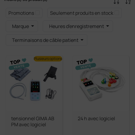
Promotions
Seulement produits en stock
Marque
Heures d'enregistrement
Terminaisons de câble patient
Plusieurs options
tensionnel GIMA AB
24 h avec logiciel
PM avec logiciel