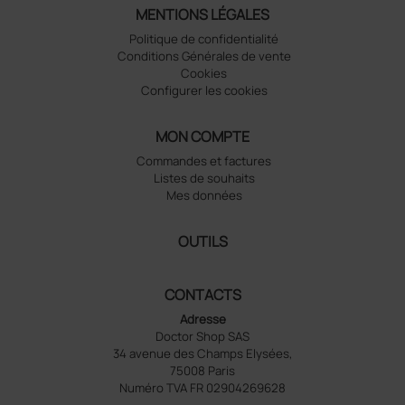
MENTIONS LÉGALES
Politique de confidentialité
Conditions Générales de vente
Cookies
Configurer les cookies
MON COMPTE
Commandes et factures
Listes de souhaits
Mes données
OUTILS
CONTACTS
Adresse
Doctor Shop SAS
34 avenue des Champs Elysées,
75008 Paris
Numéro TVA FR 02904269628