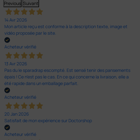
Previous
Suivant
14 Avr 2026
Mon article reçu est conforme à la description texte, image et
vidéo proposée par le site.
Acheteur vérifié
13 Avr 2026
Pas du le sparadrap escompté. Est sensé tenir des pansements
épais ! Ce n'est pas le cas. En ce qui concerne la livraison, elle a
été rapide dans un emballage parfait.
Acheteur vérifié
20 Jan 2026
Satisfait de mon expérience sur Doctorshop
Acheteur vérifié