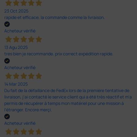
23 Oct 2025
rapide et efficace, la commande comme la livraison.
Acheteur vérifié
13 Agu 2025
tres bien je recommande. prix correct expédition rapide.
Acheteur vérifié
14 Mar 2025
Du fait de la défaillance de FedEx lors de la première tentative de
livraison, j'ai contacté le service client qui a été très réactif et m'a
permis de récupérer à temps mon matériel pour une mission à
l'étranger. Encore merçi.
Acheteur vérifié