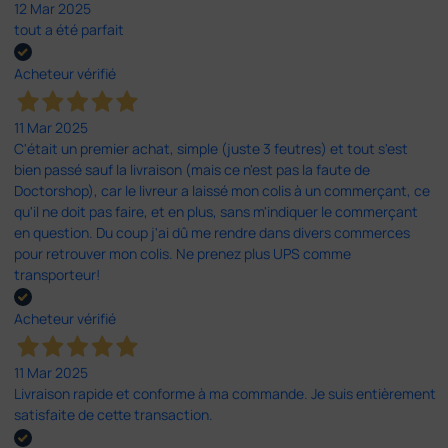
12 Mar 2025
tout a été parfait
Acheteur vérifié
11 Mar 2025
C'était un premier achat, simple (juste 3 feutres) et tout s'est
bien passé sauf la livraison (mais ce n'est pas la faute de
Doctorshop), car le livreur a laissé mon colis à un commerçant, ce
qu'il ne doit pas faire, et en plus, sans m'indiquer le commerçant
en question. Du coup j'ai dû me rendre dans divers commerces
pour retrouver mon colis. Ne prenez plus UPS comme
transporteur!
Acheteur vérifié
11 Mar 2025
Livraison rapide et conforme à ma commande. Je suis entièrement
satisfaite de cette transaction.