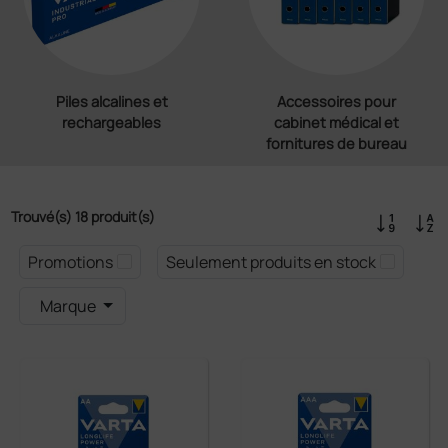
Piles alcalines et
Accessoires pour
rechargeables
cabinet médical et
fornitures de bureau
Trouvé(s) 18 produit(s)
Promotions
Seulement produits en stock
Marque