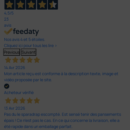
4,5
/5
23
avis
Nos avis 4 et 5 étoiles.
Cliquez ici pour tous les lire >
Previous
Suivant
14 Avr 2026
Mon article reçu est conforme à la description texte, image et
vidéo proposée par le site.
Acheteur vérifié
13 Avr 2026
Pas du le sparadrap escompté. Est sensé tenir des pansements
épais ! Ce n'est pas le cas. En ce qui concerne la livraison, elle a
été rapide dans un emballage parfait.