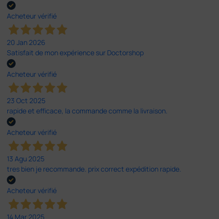
Acheteur vérifié
20 Jan 2026
Satisfait de mon expérience sur Doctorshop
Acheteur vérifié
23 Oct 2025
rapide et efficace, la commande comme la livraison.
Acheteur vérifié
13 Agu 2025
tres bien je recommande. prix correct expédition rapide.
Acheteur vérifié
14 Mar 2025