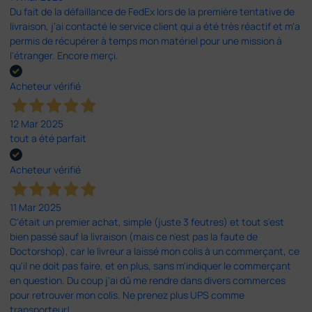
Du fait de la défaillance de FedEx lors de la première tentative de
livraison, j'ai contacté le service client qui a été très réactif et m'a
permis de récupérer à temps mon matériel pour une mission à
l'étranger. Encore merçi.
Acheteur vérifié
12 Mar 2025
tout a été parfait
Acheteur vérifié
11 Mar 2025
C'était un premier achat, simple (juste 3 feutres) et tout s'est
bien passé sauf la livraison (mais ce n'est pas la faute de
Doctorshop), car le livreur a laissé mon colis à un commerçant, ce
qu'il ne doit pas faire, et en plus, sans m'indiquer le commerçant
en question. Du coup j'ai dû me rendre dans divers commerces
pour retrouver mon colis. Ne prenez plus UPS comme
transporteur!