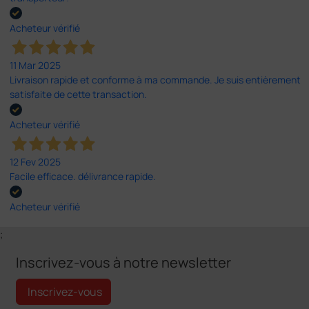
Acheteur vérifié
11 Mar 2025
Livraison rapide et conforme à ma commande. Je suis entièrement
satisfaite de cette transaction.
Acheteur vérifié
12 Fev 2025
Facile efficace. délivrance rapide.
Acheteur vérifié
;
Inscrivez-vous à notre newsletter
Inscrivez-vous