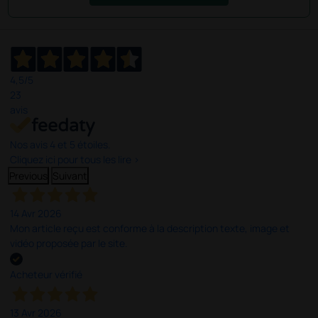
4,5
/5
23
avis
Nos avis 4 et 5 étoiles.
Cliquez ici pour tous les lire >
Previous
Suivant
14 Avr 2026
Mon article reçu est conforme à la description texte, image et
vidéo proposée par le site.
Acheteur vérifié
13 Avr 2026