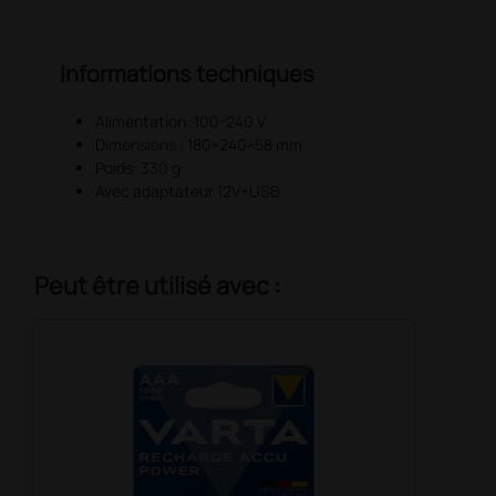
Informations techniques
Alimentation: 100-240 V
Dimensions : 180×240×58 mm
Poids: 330 g
Avec adaptateur 12V+USB
Peut être utilisé avec :