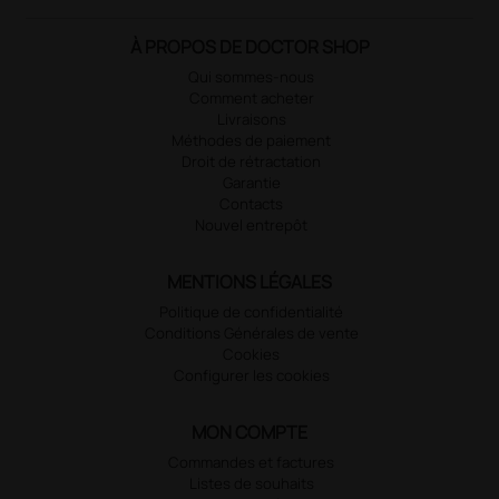
À PROPOS DE DOCTOR SHOP
Qui sommes-nous
Comment acheter
Livraisons
Méthodes de paiement
Droit de rétractation
Garantie
Contacts
Nouvel entrepôt
MENTIONS LÉGALES
Politique de confidentialité
Conditions Générales de vente
Cookies
Configurer les cookies
MON COMPTE
Commandes et factures
Listes de souhaits