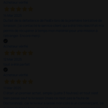
Acheteur vérifié
14 Mar 2025
Du fait de la défaillance de FedEx lors de la première tentative de
livraison, j'ai contacté le service client qui a été très réactif et m'a
permis de récupérer à temps mon matériel pour une mission à
l'étranger. Encore merçi.
Acheteur vérifié
12 Mar 2025
tout a été parfait
Acheteur vérifié
11 Mar 2025
C'était un premier achat, simple (juste 3 feutres) et tout s'est
bien passé sauf la livraison (mais ce n'est pas la faute de
Doctorshop), car le livreur a laissé mon colis à un commerçant, ce