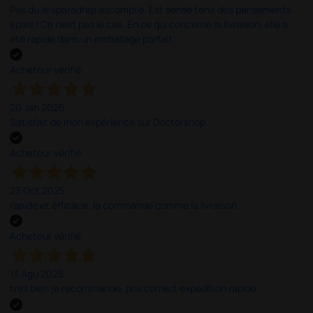
Pas du le sparadrap escompté. Est sensé tenir des pansements
épais ! Ce n'est pas le cas. En ce qui concerne la livraison, elle a
été rapide dans un emballage parfait.
Acheteur vérifié
20 Jan 2026
Satisfait de mon expérience sur Doctorshop
Acheteur vérifié
23 Oct 2025
rapide et efficace, la commande comme la livraison.
Acheteur vérifié
13 Agu 2025
tres bien je recommande. prix correct expédition rapide.