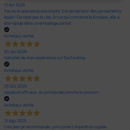
13 Avr 2026
Pas du le sparadrap escompté. Est sensé tenir des pansements
épais ! Ce n'est pas le cas. En ce qui concerne la livraison, elle a
été rapide dans un emballage parfait.
Acheteur vérifié
20 Jan 2026
Satisfait de mon expérience sur Doctorshop
Acheteur vérifié
23 Oct 2025
rapide et efficace, la commande comme la livraison.
Acheteur vérifié
13 Agu 2025
tres bien je recommande. prix correct expédition rapide.