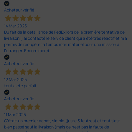
Acheteur vérifié
14 Mar 2025
Du fait de la défaillance de FedEx lors de la première tentative de
livraison, j'ai contacté le service client qui a été très réactif et m'a
permis de récupérer à temps mon matériel pour une mission à
l'étranger. Encore merçi.
Acheteur vérifié
12 Mar 2025
tout a été parfait
Acheteur vérifié
11 Mar 2025
C'était un premier achat, simple (juste 3 feutres) et tout s'est
bien passé sauf la livraison (mais ce n'est pas la faute de