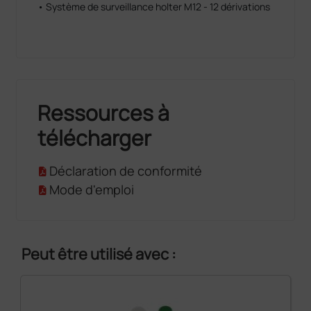
• Système de surveillance holter M12 - 12 dérivations
Ressources à
télécharger
Déclaration de conformité
Mode d'emploi
Peut être utilisé avec :