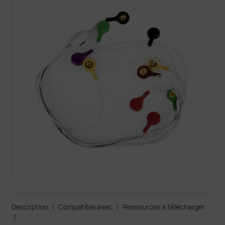
Description
|
Compatible avec
|
Ressources à télécharger
|