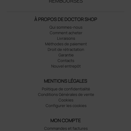
REMBOURSÉS
À PROPOS DE DOCTOR SHOP
Qui sommes-nous
Comment acheter
Livraisons
Méthodes de paiement
Droit de rétractation
Garantie
Contacts
Nouvel entrepôt
MENTIONS LÉGALES
Politique de confidentialité
Conditions Générales de vente
Cookies
Configurer les cookies
MON COMPTE
Commandes et factures