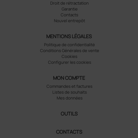
Droit de rétractation
Garantie
Contacts
Nouvel entrepôt
MENTIONS LÉGALES
Politique de confidentialité
Conditions Générales de vente
Cookies
Configurer les cookies
MON COMPTE
Commandes et factures
Listes de souhaits
Mes données
OUTILS
CONTACTS