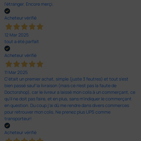
l'étranger. Encore merçi.
Acheteur vérifié
12 Mar 2025
tout a été parfait
Acheteur vérifié
11 Mar 2025
C'était un premier achat, simple (juste 3 feutres) et tout s'est
bien passé sauf la livraison (mais ce n'est pas la faute de
Doctorshop), car le livreur a laissé mon colis à un commerçant, ce
qu'il ne doit pas faire, et en plus, sans m'indiquer le commerçant
en question. Du coup j'ai dû me rendre dans divers commerces
pour retrouver mon colis. Ne prenez plus UPS comme
transporteur!
Acheteur vérifié