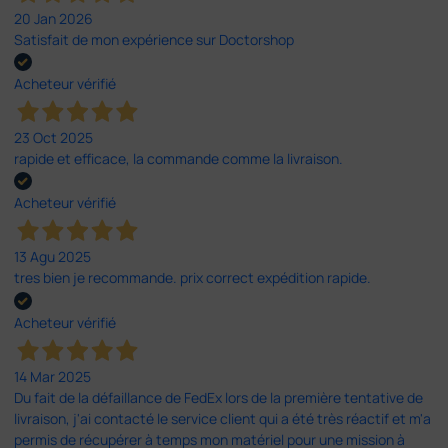
20 Jan 2026
Satisfait de mon expérience sur Doctorshop
Acheteur vérifié
23 Oct 2025
rapide et efficace, la commande comme la livraison.
Acheteur vérifié
13 Agu 2025
tres bien je recommande. prix correct expédition rapide.
Acheteur vérifié
14 Mar 2025
Du fait de la défaillance de FedEx lors de la première tentative de
livraison, j'ai contacté le service client qui a été très réactif et m'a
permis de récupérer à temps mon matériel pour une mission à