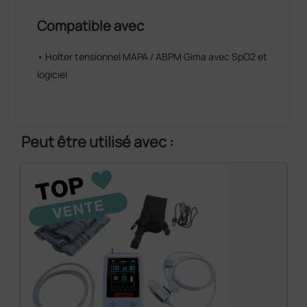
Compatible avec
• Holter tensionnel MAPA / ABPM Gima avec SpO2 et
logiciel
Peut être utilisé avec :