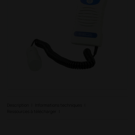
Description
|
Informations techniques
|
Ressources à télécharger
|