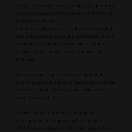
Le doppler de poche peut être utilisé pour détecter le
rythme cardiaque du foetus dès la dixième semaine
de grossesse environ.
Il peut être utilisé pour localiser le placenta, facilitant
ainsi le diagnostic précoce du placenta praevia, pour
observer la circulation sanguine dans le cordon
ombilical et pour diagnostiquer les grossesses
multiples.
Les signaux émis par le foetus sont facilement
repérables grâce au capteur à faisceau étroit, tandis
que le traitement interne du signal minimise les
artefacts dus au bruit.
L'utilisateur peut entendre les battements
cardiaques du foetus grâce aux haut-parleurs
intégrés ou au casques en option, le niveau sonore