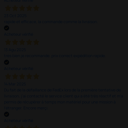
Acheteur vérifié
23 Oct 2025
rapide et efficace, la commande comme la livraison.
Acheteur vérifié
13 Agu 2025
tres bien je recommande. prix correct expédition rapide.
Acheteur vérifié
14 Mar 2025
Du fait de la défaillance de FedEx lors de la première tentative de
livraison, j'ai contacté le service client qui a été très réactif et m'a
permis de récupérer à temps mon matériel pour une mission à
l'étranger. Encore merçi.
Acheteur vérifié