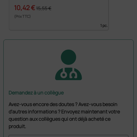
10,42 €
15,55 €
(Prix TTC)
1 pc.
Demandez à un collègue
Avez-vous encore des doutes ? Avez-vous besoin
d'autres informations ? Envoyez maintenant votre
question aux collègues qui ont déjà acheté ce
produit.