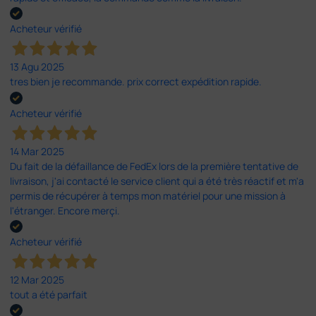
Acheteur vérifié
13 Agu 2025
tres bien je recommande. prix correct expédition rapide.
Acheteur vérifié
14 Mar 2025
Du fait de la défaillance de FedEx lors de la première tentative de
livraison, j'ai contacté le service client qui a été très réactif et m'a
permis de récupérer à temps mon matériel pour une mission à
l'étranger. Encore merçi.
Acheteur vérifié
12 Mar 2025
tout a été parfait