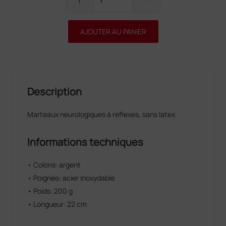
AJOUTER AU PANIER
Description
Marteaux neurologiques à réflexes, sans latex.
Informations techniques
• Coloris: argent
• Poignée: acier inoxydable
• Poids: 200 g
• Longueur: 22 cm