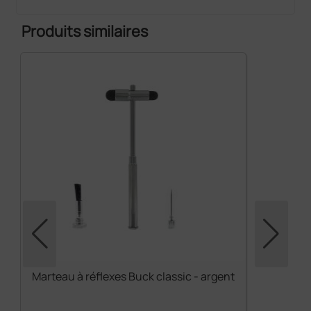
Produits similaires
Marteau à réflexes Buck classic - argent