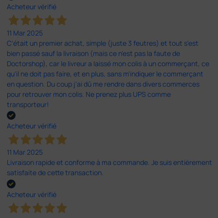
Acheteur vérifié
11 Mar 2025
C'était un premier achat, simple (juste 3 feutres) et tout s'est
bien passé sauf la livraison (mais ce n'est pas la faute de
Doctorshop), car le livreur a laissé mon colis à un commerçant, ce
qu'il ne doit pas faire, et en plus, sans m'indiquer le commerçant
en question. Du coup j'ai dû me rendre dans divers commerces
pour retrouver mon colis. Ne prenez plus UPS comme
transporteur!
Acheteur vérifié
11 Mar 2025
Livraison rapide et conforme à ma commande. Je suis entièrement
satisfaite de cette transaction.
Acheteur vérifié