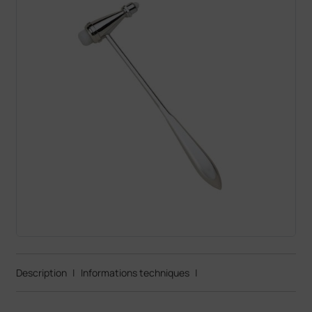
Description
|
Informations techniques
|