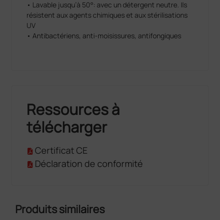
• Lavable jusqu’à 50°: avec un détergent neutre. Ils
résistent aux agents chimiques et aux stérilisations
UV
• Antibactériens, anti-moisissures, antifongiques
Ressources à
télécharger
Certificat CE
Déclaration de conformité
Produits similaires