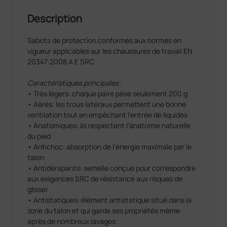
Description
Sabots de protection conformes aux normes en
vigueur applicables sur les chaussures de travail EN
20347:2008 A E SRC
Caractéristiques principales:
• Très légers: chaque paire pèse seulement 200 g
• Aérés: les trous latéraux permettent une bonne
ventilation tout en empêchant l’entrée de liquides
• Anatomiques: ils respectent l’anatomie naturelle
du pied
• Antichoc: absorption de l’énergie maximale par le
talon
• Antidérapants: semelle conçue pour correspondre
aux exigences SRC de résistance aux risques de
glisser
• Antistatiques: élément antistatique situé dans la
zone du talon et qui garde ses propriétés même
après de nombreux lavages