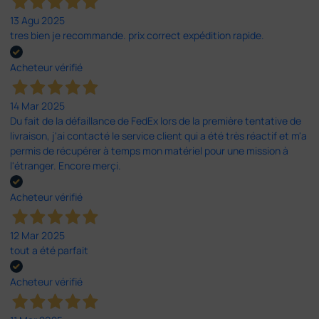
13 Agu 2025
tres bien je recommande. prix correct expédition rapide.
Acheteur vérifié
14 Mar 2025
Du fait de la défaillance de FedEx lors de la première tentative de
livraison, j'ai contacté le service client qui a été très réactif et m'a
permis de récupérer à temps mon matériel pour une mission à
l'étranger. Encore merçi.
Acheteur vérifié
12 Mar 2025
tout a été parfait
Acheteur vérifié