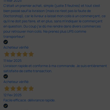
11 Mar 2025
C'était un premier achat, simple (juste 3 feutres) et tout s'est
bien passé sauf la livraison (mais ce n'est pas la faute de
Doctorshop), car le livreur a laissé mon colis à un commerçant, ce
qu'il ne doit pas faire, et en plus, sans m'indiquer le commerçant
en question. Du coup j'ai dû me rendre dans divers commerces
pour retrouver mon colis. Ne prenez plus UPS comme
transporteur!
Acheteur vérifié
11 Mar 2025
Livraison rapide et conforme à ma commande. Je suis entièrement
satisfaite de cette transaction.
Acheteur vérifié
12 Fev 2025
Facile efficace. délivrance rapide.