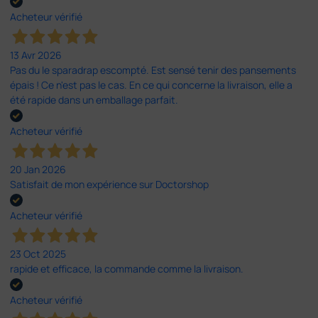
Acheteur vérifié
13 Avr 2026
Pas du le sparadrap escompté. Est sensé tenir des pansements
épais ! Ce n'est pas le cas. En ce qui concerne la livraison, elle a
été rapide dans un emballage parfait.
Acheteur vérifié
20 Jan 2026
Satisfait de mon expérience sur Doctorshop
Acheteur vérifié
23 Oct 2025
rapide et efficace, la commande comme la livraison.
Acheteur vérifié