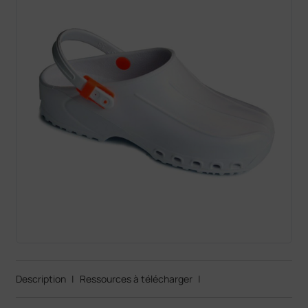
Description
|
Ressources à télécharger
|