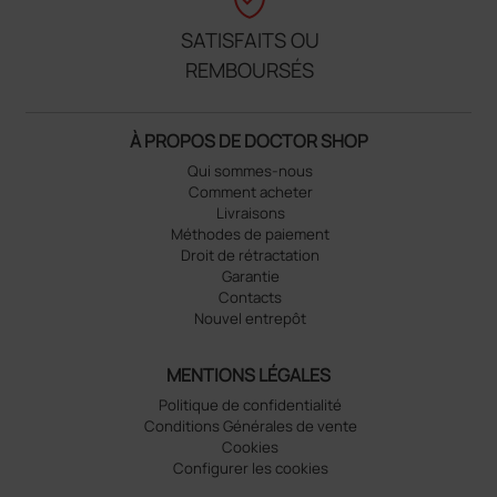
SATISFAITS OU
REMBOURSÉS
À PROPOS DE DOCTOR SHOP
Qui sommes-nous
Comment acheter
Livraisons
Méthodes de paiement
Droit de rétractation
Garantie
Contacts
Nouvel entrepôt
MENTIONS LÉGALES
Politique de confidentialité
Conditions Générales de vente
Cookies
Configurer les cookies