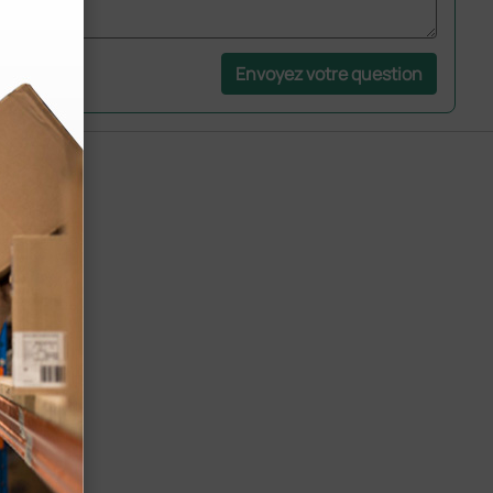
Envoyez votre question