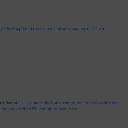
 permis de récupérer à temps mon matériel pour une mission à
 le livreur a laissé mon colis à un commerçant, ce qu'il ne doit pas
is. Ne prenez plus UPS comme transporteur!