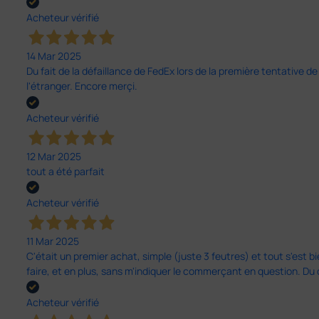
Acheteur vérifié
14 Mar 2025
Du fait de la défaillance de FedEx lors de la première tentative de
l'étranger. Encore merçi.
Acheteur vérifié
12 Mar 2025
tout a été parfait
Acheteur vérifié
11 Mar 2025
C'était un premier achat, simple (juste 3 feutres) et tout s'est bi
faire, et en plus, sans m'indiquer le commerçant en question. D
Acheteur vérifié