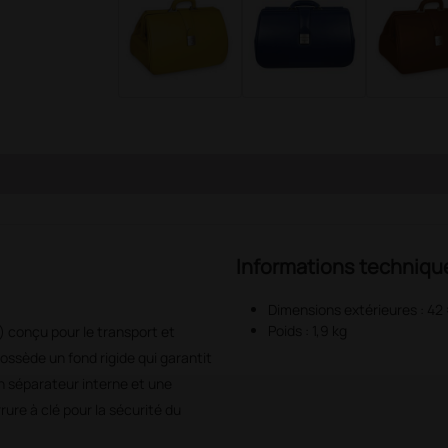
Informations techniqu
Dimensions extérieures : 42 
Poids : 1,9 kg
) conçu pour le transport et
possède un fond rigide qui garantit
un séparateur interne et une
rure à clé pour la sécurité du