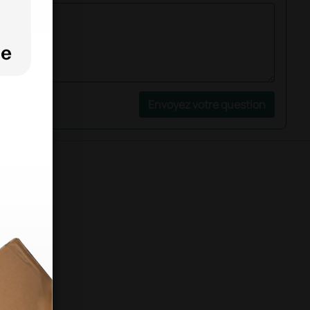
Envoyez votre question