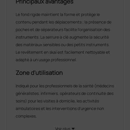
Principaux avantages
Le fond rigide maintient la forme et protège le
contenu pendant les déplacements ; la présence de
poches et de séparateurs facilite l'organisation des
instruments. La serrure à clé augmente la sécurité
des matériaux sensibles ou des petits instruments.
Le revêtement en skaï est facilement nettoyable et
adapté à un usage professionnel.
Zone d'utilisation
Indiqué pour les professionnels de la santé (médecins
généralistes, infirmiers, opérateurs de continuité des
soins) pour les visites à domicile, les activités
ambulatoires et les interventions d'urgence non
complexes.
Voir plus