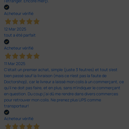
l'étranger. Encore merçi.
Acheteur vérifié
12 Mar 2025
tout a été parfait
Acheteur vérifié
11 Mar 2025
C'était un premier achat, simple (juste 3 feutres) et tout s'est
bien passé sauf la livraison (mais ce n'est pas la faute de
Doctorshop), car le livreur a laissé mon colis à un commerçant, ce
qu'il ne doit pas faire, et en plus, sans m'indiquer le commerçant
en question. Du coup j'ai dû me rendre dans divers commerces
pour retrouver mon colis. Ne prenez plus UPS comme
transporteur!
Acheteur vérifié