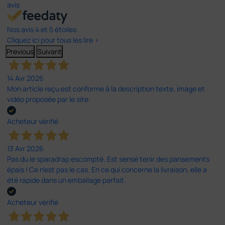
avis
Nos avis 4 et 5 étoiles.
Cliquez ici pour tous les lire >
Previous
Suivant
14 Avr 2026
Mon article reçu est conforme à la description texte, image et
vidéo proposée par le site.
Acheteur vérifié
13 Avr 2026
Pas du le sparadrap escompté. Est sensé tenir des pansements
épais ! Ce n'est pas le cas. En ce qui concerne la livraison, elle a
été rapide dans un emballage parfait.
Acheteur vérifié