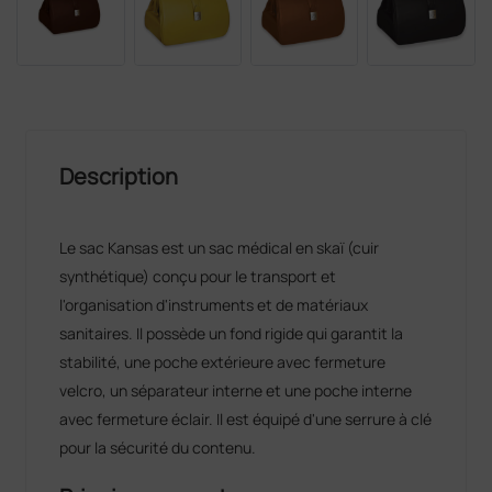
Description
Le sac Kansas est un sac médical en skaï (cuir
synthétique) conçu pour le transport et
l'organisation d'instruments et de matériaux
sanitaires. Il possède un fond rigide qui garantit la
stabilité, une poche extérieure avec fermeture
velcro, un séparateur interne et une poche interne
avec fermeture éclair. Il est équipé d'une serrure à clé
pour la sécurité du contenu.