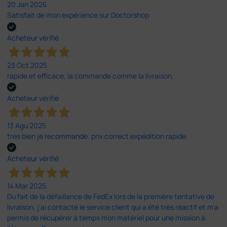
20 Jan 2026
Satisfait de mon expérience sur Doctorshop
Acheteur vérifié
23 Oct 2025
rapide et efficace, la commande comme la livraison.
Acheteur vérifié
13 Agu 2025
tres bien je recommande. prix correct expédition rapide.
Acheteur vérifié
14 Mar 2025
Du fait de la défaillance de FedEx lors de la première tentative de
livraison, j'ai contacté le service client qui a été très réactif et m'a
permis de récupérer à temps mon matériel pour une mission à