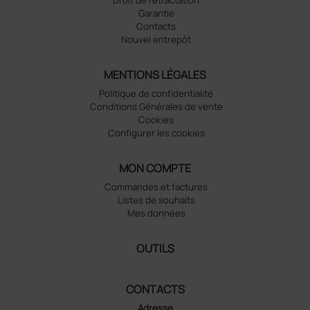
Droit de rétractation
Garantie
Contacts
Nouvel entrepôt
MENTIONS LÉGALES
Politique de confidentialité
Conditions Générales de vente
Cookies
Configurer les cookies
MON COMPTE
Commandes et factures
Listes de souhaits
Mes données
OUTILS
CONTACTS
Adresse