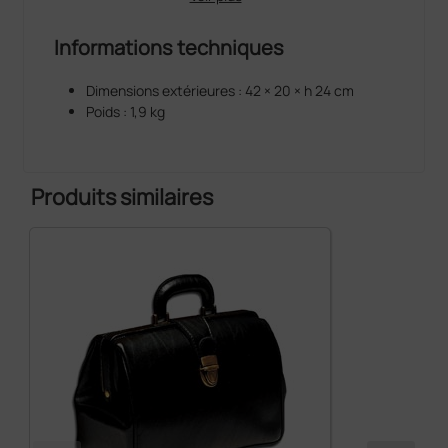
Informations techniques
Dimensions extérieures : 42 × 20 × h 24 cm
Poids : 1,9 kg
Produits similaires