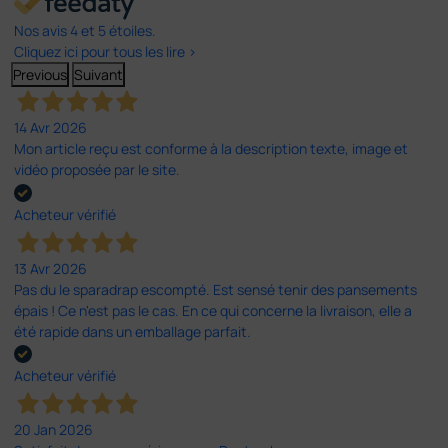
Nos avis 4 et 5 étoiles.
Cliquez ici pour tous les lire >
Previous
Suivant
14 Avr 2026
Mon article reçu est conforme à la description texte, image et
vidéo proposée par le site.
Acheteur vérifié
13 Avr 2026
Pas du le sparadrap escompté. Est sensé tenir des pansements
épais ! Ce n'est pas le cas. En ce qui concerne la livraison, elle a
été rapide dans un emballage parfait.
Acheteur vérifié
20 Jan 2026