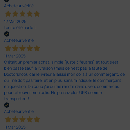
Acheteur vérifié
12 Mar 2025
tout a été parfait
Acheteur vérifié
11 Mar 2025
C'était un premier achat, simple (juste 3 feutres) et tout s'est
bien passé sauf la livraison (mais ce n'est pas la faute de
Doctorshop), car le livreur a laissé mon colis à un commerçant, ce
qu'il ne doit pas faire, et en plus, sans m'indiquer le commerçant
en question. Du coup j'ai dû me rendre dans divers commerces
pour retrouver mon colis. Ne prenez plus UPS comme
transporteur!
Acheteur vérifié
11 Mar 2025