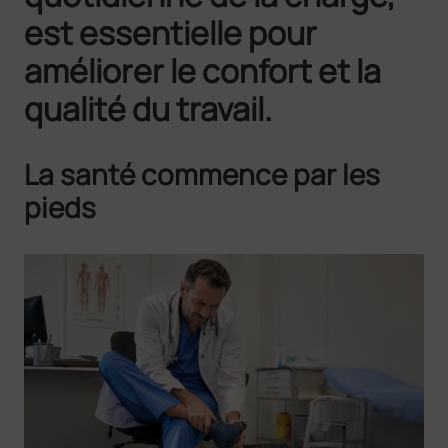
est essentielle pour
améliorer le confort et la
qualité du travail.
La santé commence par les
pieds