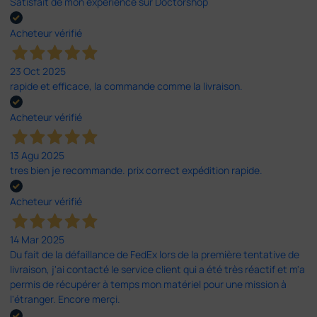
Satisfait de mon expérience sur Doctorshop
Acheteur vérifié
23 Oct 2025
rapide et efficace, la commande comme la livraison.
Acheteur vérifié
13 Agu 2025
tres bien je recommande. prix correct expédition rapide.
Acheteur vérifié
14 Mar 2025
Du fait de la défaillance de FedEx lors de la première tentative de
livraison, j'ai contacté le service client qui a été très réactif et m'a
permis de récupérer à temps mon matériel pour une mission à
l'étranger. Encore merçi.