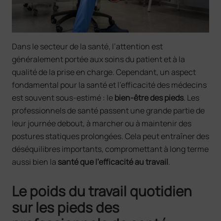
Dans le secteur de la santé, l’attention est
généralement portée aux soins du patient et à la
qualité de la prise en charge. Cependant, un aspect
fondamental pour la santé et l’efficacité des médecins
est souvent sous-estimé : le
bien-être des pieds
. Les
professionnels de santé passent une grande partie de
leur journée debout, à marcher ou à maintenir des
postures statiques prolongées. Cela peut entraîner des
déséquilibres importants, compromettant à long terme
aussi bien la
santé que l’efficacité au travail
.
Le poids du travail quotidien
sur les pieds des