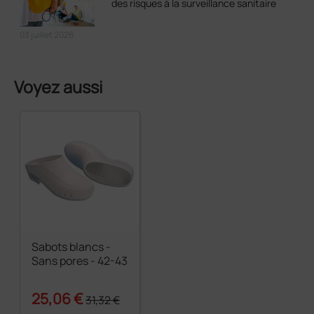
des risques à la surveillance sanitaire
03 juillet 2026
Voyez aussi
Sabots blancs -
Sans pores - 42-43
25,06 €
31,32 €