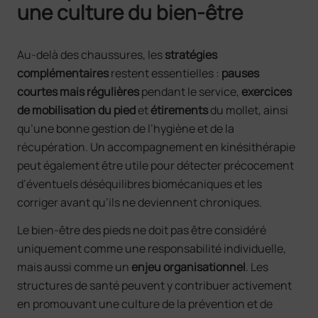
une culture du bien-être
Au-delà des chaussures, les
stratégies
complémentaires
restent essentielles :
pauses
courtes mais régulières
pendant le service,
exercices
de mobilisation du pied
et
étirements
du mollet, ainsi
qu’une bonne gestion de l’hygiène et de la
récupération. Un accompagnement en kinésithérapie
peut également être utile pour détecter précocement
d’éventuels déséquilibres biomécaniques et les
corriger avant qu’ils ne deviennent chroniques.
Le bien-être des pieds ne doit pas être considéré
uniquement comme une responsabilité individuelle,
mais aussi comme un
enjeu organisationnel
. Les
structures de santé peuvent y contribuer activement
en promouvant une culture de la prévention et de