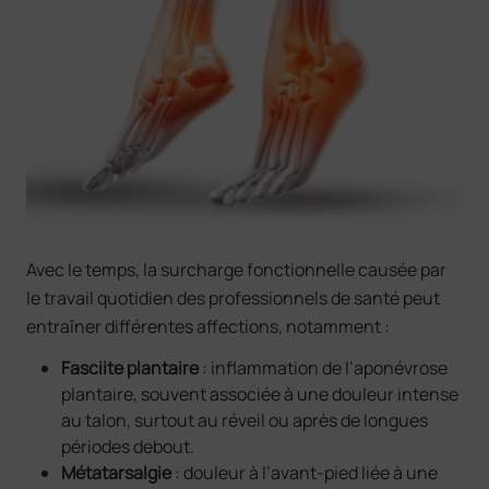
Avec le temps, la surcharge fonctionnelle causée par
le travail quotidien des professionnels de santé peut
entraîner différentes affections, notamment :
Fasciite plantaire
: inflammation de l’aponévrose
plantaire, souvent associée à une douleur intense
au talon, surtout au réveil ou après de longues
périodes debout.
Métatarsalgie
: douleur à l’avant-pied liée à une