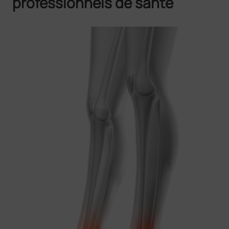
professionnels de santé