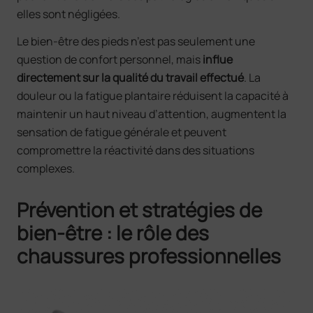
elles sont négligées.
Le bien-être des pieds n’est pas seulement une
question de confort personnel, mais
influe
directement sur la qualité du travail effectué
. La
douleur ou la fatigue plantaire réduisent la capacité à
maintenir un haut niveau d’attention, augmentent la
sensation de fatigue générale et peuvent
compromettre la réactivité dans des situations
complexes.
Prévention et stratégies de
bien-être : le rôle des
chaussures professionnelles