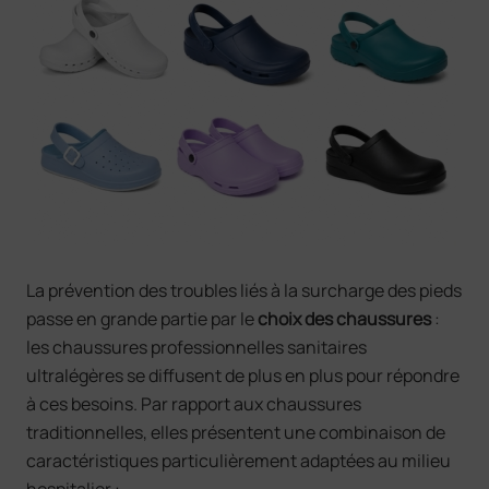
La prévention des troubles liés à la surcharge des pieds
passe en grande partie par le
choix des chaussures
:
les chaussures professionnelles sanitaires
ultralégères se diffusent de plus en plus pour répondre
à ces besoins. Par rapport aux chaussures
traditionnelles, elles présentent une combinaison de
caractéristiques particulièrement adaptées au milieu